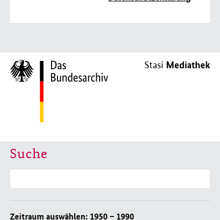
Mediathek
Stasi
Suche
Suche
Zeitraum auswählen:
1950 – 1990