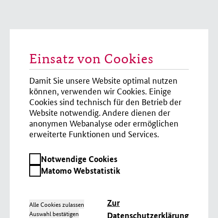
Einsatz von Cookies
Damit Sie unsere Website optimal nutzen
können, verwenden wir Cookies. Einige
Cookies sind technisch für den Betrieb der
Website notwendig. Andere dienen der
anonymen Webanalyse oder ermöglichen
erweiterte Funktionen und Services.
Notwendige
Notwendige Cookies
Cookies
Matomo
Matomo Webstatistik
Webstatistik
Zur
Alle Cookies zulassen
Auswahl bestätigen
Datenschutzerklärung