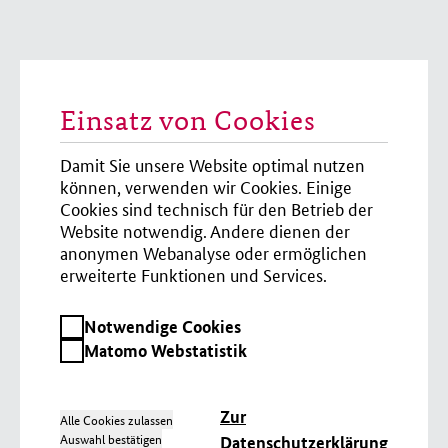
Einsatz von Cookies
Damit Sie unsere Website optimal nutzen
können, verwenden wir Cookies. Einige
Cookies sind technisch für den Betrieb der
Website notwendig. Andere dienen der
anonymen Webanalyse oder ermöglichen
erweiterte Funktionen und Services.
Notwendige
Notwendige Cookies
Cookies
Matomo
Matomo Webstatistik
Webstatistik
Zur
Alle Cookies zulassen
Auswahl bestätigen
Datenschutzerklärung