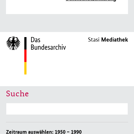
Mediathek
Stasi
Suche
Suche
Zeitraum auswählen:
1950 – 1990