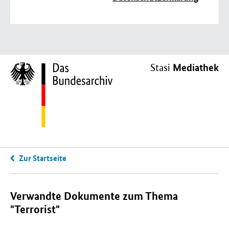
Mediathek
Stasi
Zur Startseite
Verwandte Dokumente zum Thema
"Terrorist"