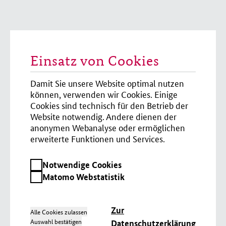
Einsatz von Cookies
Damit Sie unsere Website optimal nutzen
können, verwenden wir Cookies. Einige
Cookies sind technisch für den Betrieb der
Website notwendig. Andere dienen der
anonymen Webanalyse oder ermöglichen
erweiterte Funktionen und Services.
Notwendige
Notwendige Cookies
Cookies
Matomo
Matomo Webstatistik
Webstatistik
Zur
Alle Cookies zulassen
Auswahl bestätigen
Datenschutzerklärung