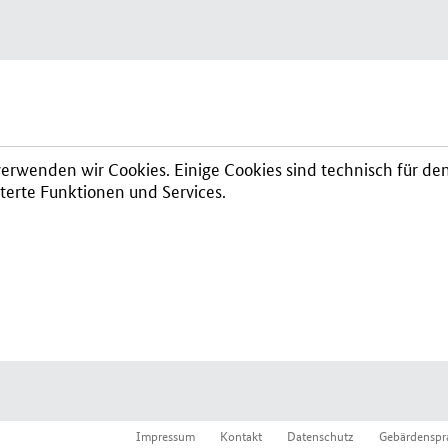
erwenden wir Cookies. Einige Cookies sind technisch für de
erte Funktionen und Services.
Impressum
Kontakt
Datenschutz
Gebärdenspr