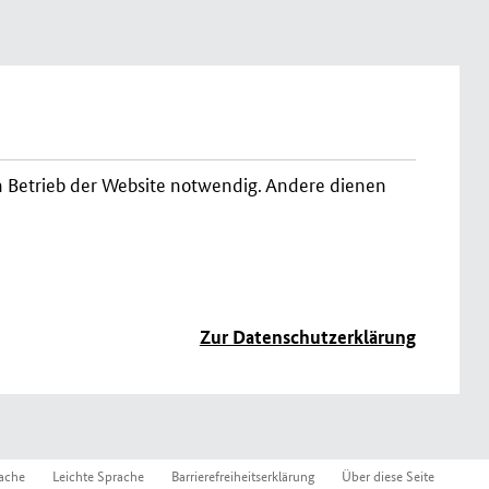
n Betrieb der Website notwendig. Andere dienen
Zur Datenschutzerklärung
ache
Leichte Sprache
Barrierefreiheitserklärung
Über diese Seite