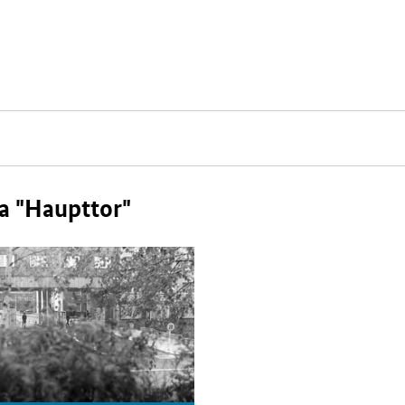
 "Haupttor"