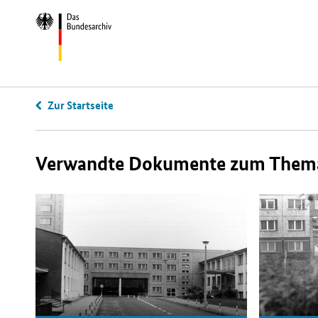
Zur Startseite
Verwandte Dokumente zum Thema