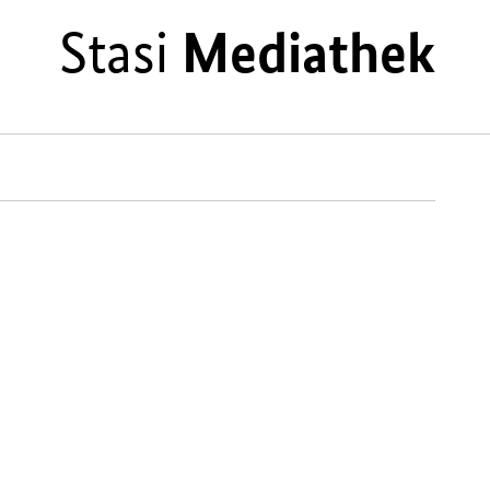
Stasi
Mediathek