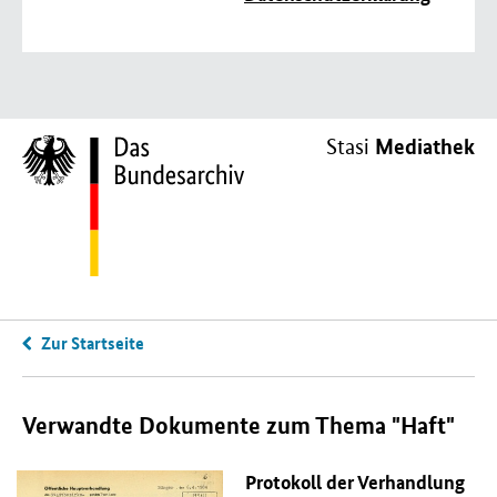
Mediathek
Stasi
Zur Startseite
Verwandte Dokumente zum Thema "Haft"
Protokoll der Verhandlung