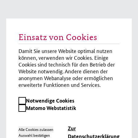
Einsatz von Cookies
Damit Sie unsere Website optimal nutzen
können, verwenden wir Cookies. Einige
Cookies sind technisch für den Betrieb der
Website notwendig. Andere dienen der
anonymen Webanalyse oder ermöglichen
erweiterte Funktionen und Services.
Notwendige
Notwendige Cookies
Cookies
Matomo
Matomo Webstatistik
Webstatistik
Zur
Alle Cookies zulassen
Auswahl bestätigen
Datenschutzerklärung