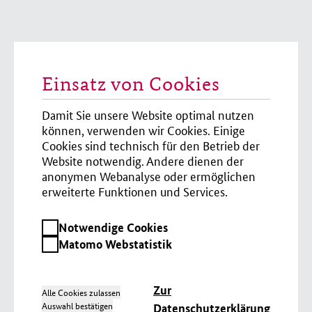
Einsatz von Cookies
Damit Sie unsere Website optimal nutzen
können, verwenden wir Cookies. Einige
Cookies sind technisch für den Betrieb der
Website notwendig. Andere dienen der
anonymen Webanalyse oder ermöglichen
erweiterte Funktionen und Services.
Notwendige
Notwendige Cookies
Cookies
Matomo
Matomo Webstatistik
Webstatistik
Zur
Alle Cookies zulassen
Auswahl bestätigen
Datenschutzerklärung