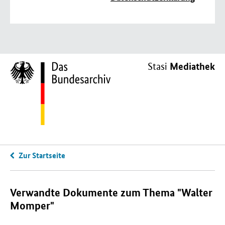
Mediathek
Stasi
Zur Startseite
Verwandte Dokumente zum Thema "Walter
Momper"