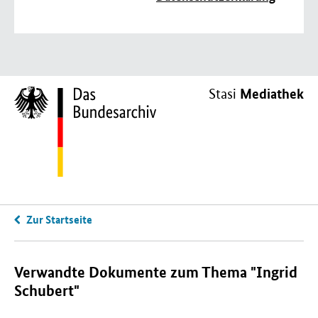
Mediathek
Stasi
Zur Startseite
Verwandte Dokumente zum Thema "Ingrid
Schubert"