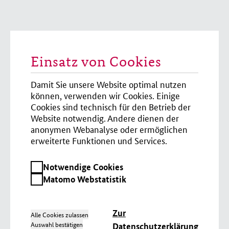
Einsatz von Cookies
Damit Sie unsere Website optimal nutzen
können, verwenden wir Cookies. Einige
Cookies sind technisch für den Betrieb der
Website notwendig. Andere dienen der
anonymen Webanalyse oder ermöglichen
erweiterte Funktionen und Services.
Notwendige
Notwendige Cookies
Cookies
Matomo
Matomo Webstatistik
Webstatistik
Zur
Alle Cookies zulassen
Auswahl bestätigen
Datenschutzerklärung