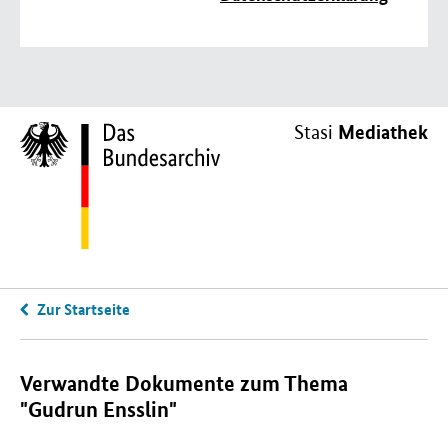
Mediathek
Stasi
Zur Startseite
Verwandte Dokumente zum Thema
"Gudrun Ensslin"