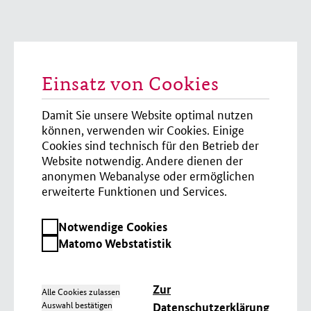
Einsatz von Cookies
Damit Sie unsere Website optimal nutzen
können, verwenden wir Cookies. Einige
Cookies sind technisch für den Betrieb der
Website notwendig. Andere dienen der
anonymen Webanalyse oder ermöglichen
erweiterte Funktionen und Services.
Notwendige
Notwendige Cookies
Cookies
Matomo
Matomo Webstatistik
Webstatistik
Zur
Alle Cookies zulassen
Auswahl bestätigen
Datenschutzerklärung